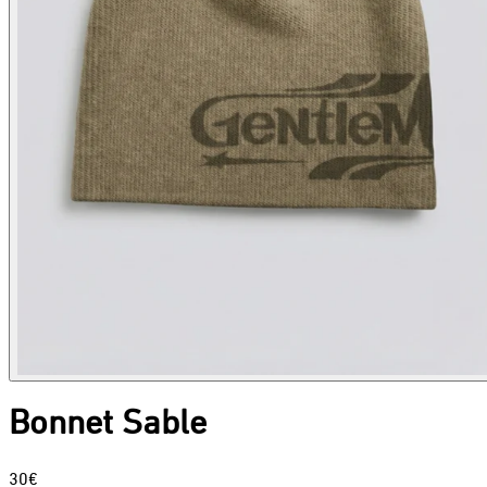
Bonnet Sable
30€