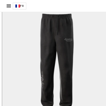
Jogpant Gentle Mates noir délavé
FR