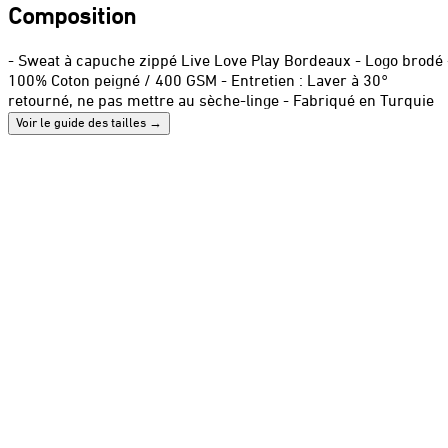
Composition
- Sweat à capuche zippé Live Love Play Bordeaux - Logo brodé 
100% Coton peigné / 400 GSM - Entretien : Laver à 30°
retourné, ne pas mettre au sèche-linge - Fabriqué en Turquie
Voir le guide des tailles
→