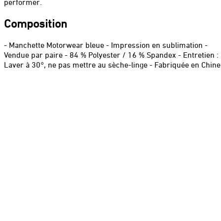
performer.
Composition
- Manchette Motorwear bleue - Impression en sublimation -
Vendue par paire - 84 % Polyester / 16 % Spandex - Entretien :
Laver à 30°, ne pas mettre au sèche-linge - Fabriquée en Chine