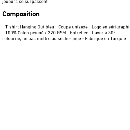
joueurs se surpassent.
Composition
- T-shirt Hanging Out bleu - Coupe unisexe - Logo en sérigraphi
- 100% Coton peigné / 220 GSM - Entretien : Laver à 30°
retourné, ne pas mettre au sèche-linge - Fabriqué en Turquie