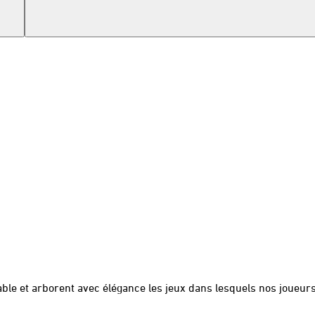
able et arborent avec élégance les jeux dans lesquels nos joueur