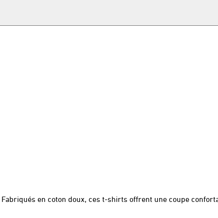
 Fabriqués en coton doux, ces t-shirts offrent une coupe confort