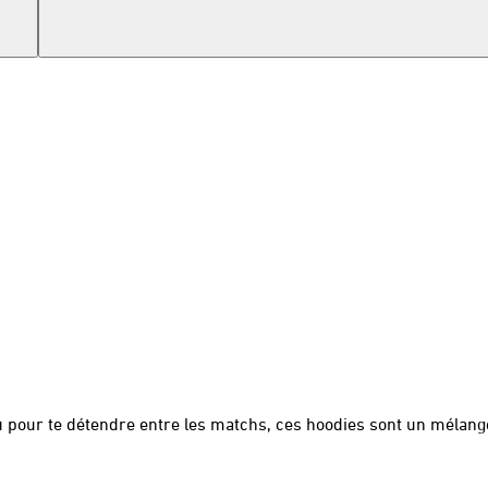
ou pour te détendre entre les matchs, ces hoodies sont un mélang