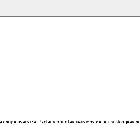
la coupe oversize. Parfaits pour les sessions de jeu prolongées 